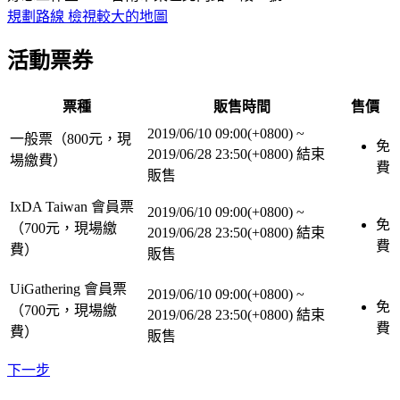
規劃路線
檢視較大的地圖
活動票券
票種
販售時間
售價
2019/06/10 09:00(+0800)
~
一般票（800元，現
免
2019/06/28 23:50(+0800)
結束
場繳費）
費
販售
IxDA Taiwan 會員票
2019/06/10 09:00(+0800)
~
免
（700元，現場繳
2019/06/28 23:50(+0800)
結束
費
費）
販售
UiGathering 會員票
2019/06/10 09:00(+0800)
~
免
（700元，現場繳
2019/06/28 23:50(+0800)
結束
費
費）
販售
下一步