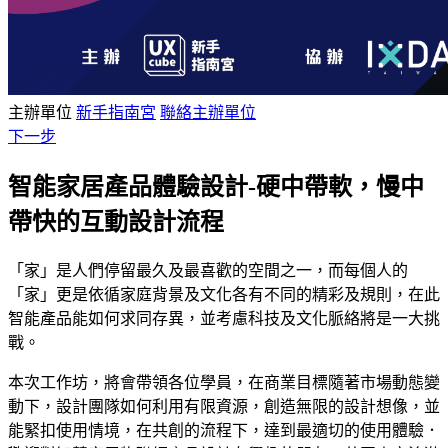
主辦單位
新手指南宮
聯絡主辦單位
下一步
智能家居產品體驗設計-硬中帶軟，慢中
帶快的互動設計流程
「家」是人們停留最久及最喜歡的空間之一，而每個人的
「家」更是依循家庭背景及文化各有不同的精彩及規則，在此
智能產品能如何求同存異，並考慮科技及文化脈絡將是一大挑
戰。
本次工作坊，將會帶領各位學員，在商業目標隨著市場動態變
動下，設計團隊如何利用有限資源，創造無限的設計想像，並
能緊扣使用情境，在共創的流程下，達到最適切的使用體驗．