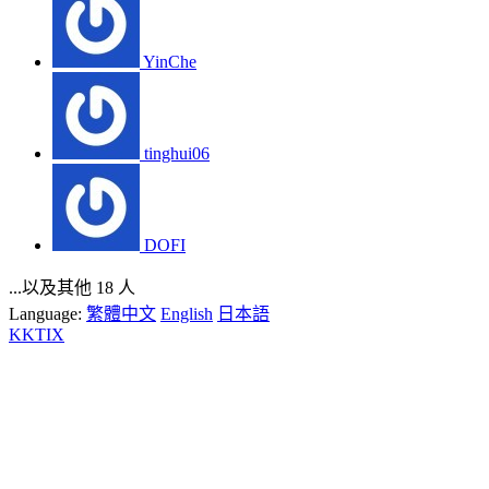
YinChe
tinghui06
DOFI
...以及其他 18 人
Language:
繁體中文
English
日本語
KKTIX